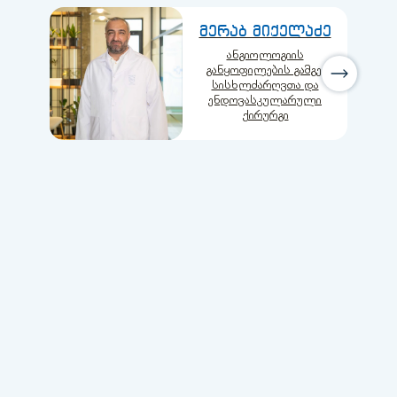
მერაბ მიქელაძე
ანგიოლოგიის
განყოფილების გამგე,
სისხლძარღვთა და
ენდოვასკულარული
ქირურგი