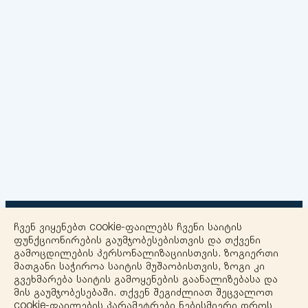
ჩვენ ვიყენებთ cookie-ფაილებს ჩვენი საიტის
ფუნქციონირების გაუმჯობესებისთვის და თქვენი
გამოცდილების პერსონალიზაციისთვის. ზოგიერთი
მათგანი საჭიროა საიტის მუშაობისთვის, ზოგი კი
+
გვეხმარება საიტის გამოყენების გაანალიზებასა და
მის გაუმჯობესებაში. თქვენ შეგიძლიათ შეცვალოთ
−
cookie-ფაილების პარამეტრები ნებისმიერი დროს