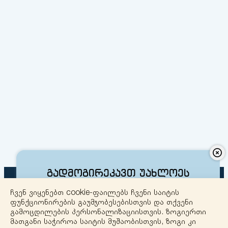
გადმოგირეკავთ უახლოეს
დროში
ჩვენ ვიყენებთ cookie-ფაილებს ჩვენი საიტის
ფუნქციონირების გაუმჯობესებისთვის და თქვენი
გამოცდილების პერსონალიზაციისთვის. ზოგიერთი
მათგანი საჭიროა საიტის მუშაობისთვის, ზოგი კი
+