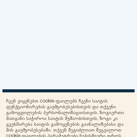
ჩვენ ვიყენებთ cookie-ფაილებს ჩვენი საიტის
ფუნქციონირების გაუმჯობესებისთვის და თქვენი
გამოცდილების პერსონალიზაციისთვის. ზოგიერთი
მათგანი საჭიროა საიტის მუშაობისთვის, ზოგი კი
+
გვეხმარება საიტის გამოყენების გაანალიზებასა და
მის გაუმჯობესებაში. თქვენ შეგიძლიათ შეცვალოთ
−
cookie-ფაილების პარამეტრები ნებისმიერი დროს