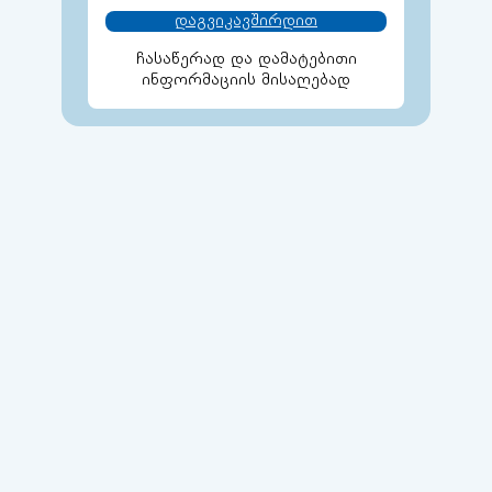
დაგვიკავშირდით
ჩასაწერად და დამატებითი
ინფორმაციის მისაღებად