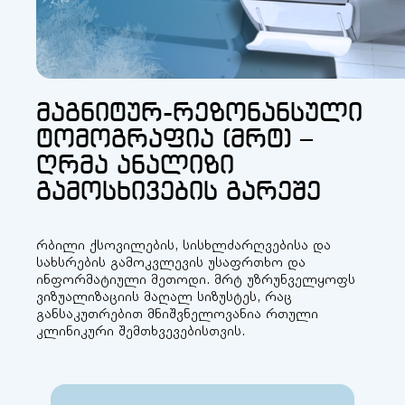
მაგნიტურ-რეზონანსული
ტომოგრაფია (მრტ) –
ღრმა ანალიზი
გამოსხივების გარეშე
რბილი ქსოვილების, სისხლძარღვებისა და
სახსრების გამოკვლევის უსაფრთხო და
ინფორმატიული მეთოდი. მრტ უზრუნველყოფს
ვიზუალიზაციის მაღალ სიზუსტეს, რაც
განსაკუთრებით მნიშვნელოვანია რთული
კლინიკური შემთხვევებისთვის.