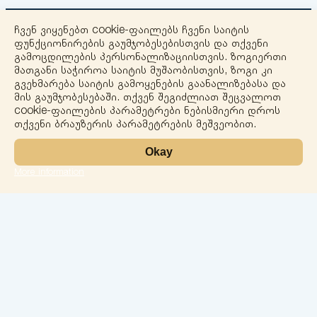
ჩვენ ვიყენებთ cookie-ფაილებს ჩვენი საიტის
ფუნქციონირების გაუმჯობესებისთვის და თქვენი
გამოცდილების პერსონალიზაციისთვის. ზოგიერთი
მათგანი საჭიროა საიტის მუშაობისთვის, ზოგი კი
გვეხმარება საიტის გამოყენების გაანალიზებასა და
+
მის გაუმჯობესებაში. თქვენ შეგიძლიათ შეცვალოთ
cookie-ფაილების პარამეტრები ნებისმიერი დროს
−
თქვენი ბრაუზერის პარამეტრების მეშვეობით.
Okay
More information
Leaflet
ლაბორატორია
სერვისები
მიმართულებები