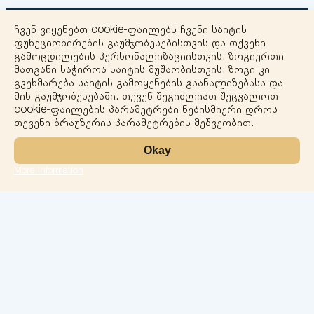
ჩვენ ვიყენებთ cookie-ფაილებს ჩვენი საიტის
ფუნქციონირების გაუმჯობესებისთვის და თქვენი
გამოცდილების პერსონალიზაციისთვის. ზოგიერთი
მათგანი საჭიროა საიტის მუშაობისთვის, ზოგი კი
გვეხმარება საიტის გამოყენების გაანალიზებასა და
+
მის გაუმჯობესებაში. თქვენ შეგიძლიათ შეცვალოთ
cookie-ფაილების პარამეტრები ნებისმიერი დროს
−
თქვენი ბრაუზერის პარამეტრების მეშვეობით.
Okay
More information
Leaflet
ლაბორატორია
სერვისები
მიმართულებები