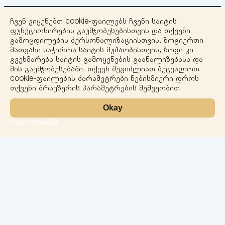
ჩვენ ვიყენებთ cookie-ფაილებს ჩვენი საიტის
ფუნქციონირების გაუმჯობესებისთვის და თქვენი
გამოცდილების პერსონალიზაციისთვის. ზოგიერთი
მათგანი საჭიროა საიტის მუშაობისთვის, ზოგი კი
გვეხმარება საიტის გამოყენების გაანალიზებასა და
+
მის გაუმჯობესებაში. თქვენ შეგიძლიათ შეცვალოთ
cookie-ფაილების პარამეტრები ნებისმიერი დროს
−
თქვენი ბრაუზერის პარამეტრების მეშვეობით.
Okay
More information
Leaflet
ლაბორატორია
სერვისები
მიმართულებები