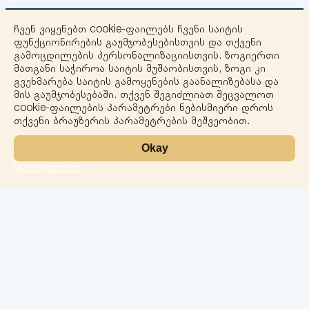
ჩვენ ვიყენებთ cookie-ფაილებს ჩვენი საიტის
ფუნქციონირების გაუმჯობესებისთვის და თქვენი
გამოცდილების პერსონალიზაციისთვის. ზოგიერთი
მათგანი საჭიროა საიტის მუშაობისთვის, ზოგი კი
გვეხმარება საიტის გამოყენების გაანალიზებასა და
+
მის გაუმჯობესებაში. თქვენ შეგიძლიათ შეცვალოთ
cookie-ფაილების პარამეტრები ნებისმიერი დროს
−
თქვენი ბრაუზერის პარამეტრების მეშვეობით.
Okay
More information
Leaflet
ლაბორატორია
სერვისები
მიმართულებები