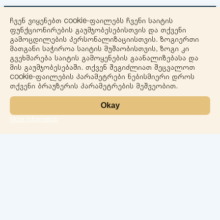
ჩვენ ვიყენებთ cookie-ფაილებს ჩვენი საიტის
ფუნქციონირების გაუმჯობესებისთვის და თქვენი
გამოცდილების პერსონალიზაციისთვის. ზოგიერთი
მათგანი საჭიროა საიტის მუშაობისთვის, ზოგი კი
გვეხმარება საიტის გამოყენების გაანალიზებასა და
+
მის გაუმჯობესებაში. თქვენ შეგიძლიათ შეცვალოთ
cookie-ფაილების პარამეტრები ნებისმიერი დროს
−
თქვენი ბრაუზერის პარამეტრების მეშვეობით.
Okay
More information
Leaflet
ლაბორატორია
სერვისები
მიმართულებები