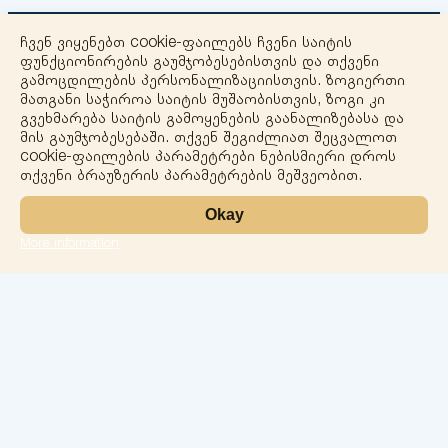
ჩვენ ვიყენებთ cookie-ფაილებს ჩვენი საიტის
ფუნქციონირების გაუმჯობესებისთვის და თქვენი
გამოცდილების პერსონალიზაციისთვის. ზოგიერთი
მათგანი საჭიროა საიტის მუშაობისთვის, ზოგი კი
გვეხმარება საიტის გამოყენების გაანალიზებასა და
+
მის გაუმჯობესებაში. თქვენ შეგიძლიათ შეცვალოთ
cookie-ფაილების პარამეტრები ნებისმიერი დროს
−
თქვენი ბრაუზერის პარამეტრების მეშვეობით.
Okay
More information
Leaflet
ლაბორატორია
სერვისები
მიმართულებები