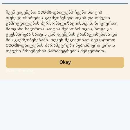
ჩვენ ვიყენებთ cookie-ფაილებს ჩვენი საიტის
ფუნქციონირების გაუმჯობესებისთვის და თქვენი
გამოცდილების პერსონალიზაციისთვის. ზოგიერთი
მათგანი საჭიროა საიტის მუშაობისთვის, ზოგი კი
გვეხმარება საიტის გამოყენების გაანალიზებასა და
+
მის გაუმჯობესებაში. თქვენ შეგიძლიათ შეცვალოთ
cookie-ფაილების პარამეტრები ნებისმიერი დროს
−
თქვენი ბრაუზერის პარამეტრების მეშვეობით.
Okay
More information
Leaflet
ლაბორატორია
სერვისები
მიმართულებები