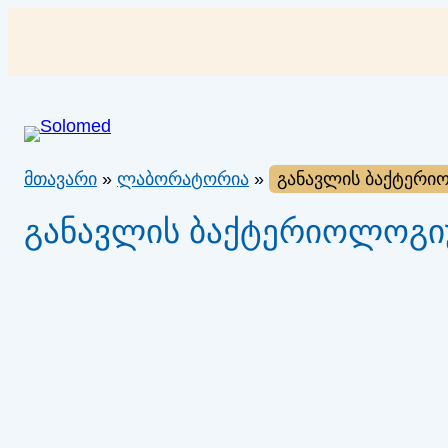
შიგთავსზე
გადასვლა
მთავარი
»
ლაბორატორია
»
განავლის ბაქტერი
განავლის ბაქტერიოლოგი