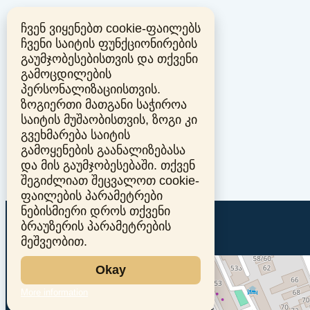
ჩვენ ვიყენებთ cookie-ფაილებს
ჩვენი საიტის ფუნქციონირების
გაუმჯობესებისთვის და თქვენი
გამოცდილების
პერსონალიზაციისთვის.
ზოგიერთი მათგანი საჭიროა
საიტის მუშაობისთვის, ზოგი კი
გვეხმარება საიტის
გამოყენების გაანალიზებასა
და მის გაუმჯობესებაში. თქვენ
შეგიძლიათ შეცვალოთ cookie-
ფაილების პარამეტრები
ნებისმიერი დროს თქვენი
ბრაუზერის პარამეტრების
მეშვეობით.
Okay
More information