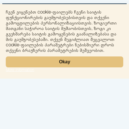
ჩვენ ვიყენებთ cookie-ფაილებს ჩვენი საიტის
ფუნქციონირების გაუმჯობესებისთვის და თქვენი
გამოცდილების პერსონალიზაციისთვის. ზოგიერთი
მათგანი საჭიროა საიტის მუშაობისთვის, ზოგი კი
გვეხმარება საიტის გამოყენების გაანალიზებასა და
+
მის გაუმჯობესებაში. თქვენ შეგიძლიათ შეცვალოთ
cookie-ფაილების პარამეტრები ნებისმიერი დროს
−
თქვენი ბრაუზერის პარამეტრების მეშვეობით.
Okay
More information
Leaflet
ლაბორატორია
სერვისები
მიმართულებები