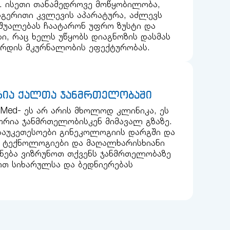
. ისეთი თანამედროვე მოწყობილობა,
გერითი კვლევის აპარატურა, აძლევს
აშუალებას ჩაატარონ უფრო ზუსტი და
, რაც ხელს უწყობს დიაგნოზის დასმას
ზრდის მკურნალობის ეფექტურობას.
რია ქალთა ჯანმრთელობაში
oMed- ეს არ არის მხოლოდ კლინიკა, ეს
ორია ჯანმრთელობისკენ მიმავალ გზაზე.
საუკეთესოები გინეკოლოგიის დარგში და
ე ტექნოლოგიები და მაღალხარისხიანი
ნება ვიზრუნოთ თქვენს ჯანმრთელობაზე
ოთ სიხარულსა და ბედნიერებას