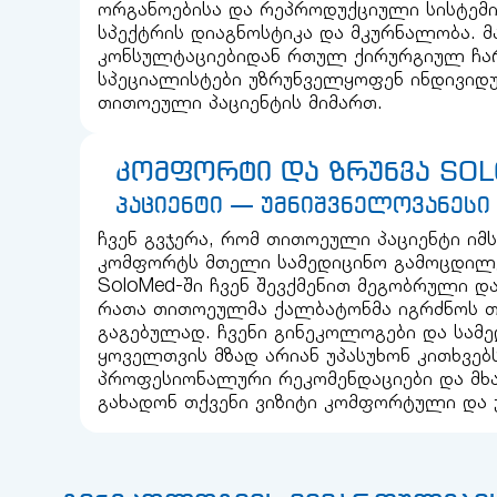
ორგანოებისა და რეპროდუქციული სისტემი
სპექტრის დიაგნოსტიკა და მკურნალობა. მ
კონსულტაციებიდან რთულ ქირურგიულ ჩარ
სპეციალისტები უზრუნველყოფენ ინდივიდ
თითოეული პაციენტის მიმართ.
კომფორტი და ზრუნვა SOL
პაციენტი — უმნიშვნელოვანეს
ჩვენ გვჯერა, რომ თითოეული პაციენტი იმს
კომფორტს მთელი სამედიცინო გამოცდილე
SoloMed-ში ჩვენ შევქმენით მეგობრული 
რათა თითოეულმა ქალბატონმა იგრძნოს თ
გაგებულად. ჩვენი გინეკოლოგები და სამ
ყოველთვის მზად არიან უპასუხონ კითხვებს
პროფესიონალური რეკომენდაციები და მხ
გახადონ თქვენი ვიზიტი კომფორტული და