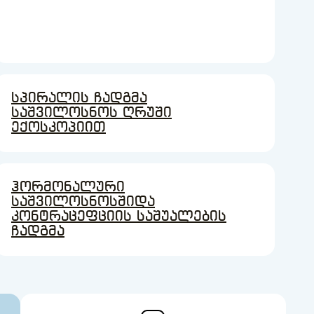
სპირალის ჩადგმა
საშვილოსნოს ღრუში
ექოსკოპიით
ჰორმონალური
საშვილოსნოსშიდა
კონტრაცეფციის საშუალების
ჩადგმა