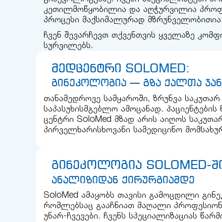
კეთილმოწყობილია და აღჭურვილია პროფ
პროცესი მაქსიმალურად მზრუნველობითია
ჩვენ შევარჩევთ თქვენთვის ყველაზე კომ
სურვილებს.
მედცენტრი SOLOMED:
გინეკოლოგია — გზა ქალთა ჯა
თანამედროვე სამყაროში, ზრუნვა საკუთა
საპასუხისმგებლო ამოცანად. პაციენტების
ცენტრი SoloMed მზად არის აიღოს საკუთა
პირველხარისხოვანი სამედიცინო მომსახუ
გინეკოლოგია SOLOMED-ში
ანალიზიდან ქირურგიამდე
SoloMed ამაყობს თავისი გამოცდილი გინ
რომლებსაც გააჩნიათ მაღალი პროფესიონ
უნარ-ჩვევები. ჩვენს სპეციალიზაციას წარ