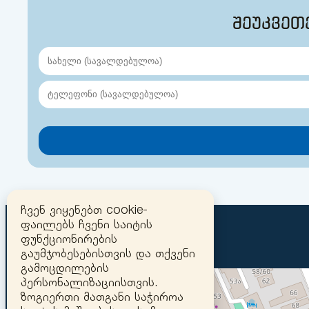
შეუკვეთ
ჩვენ ვიყენებთ cookie-
ფაილებს ჩვენი საიტის
ფუნქციონირების
გაუმჯობესებისთვის და თქვენი
გამოცდილების
პერსონალიზაციისთვის.
ზოგიერთი მათგანი საჭიროა