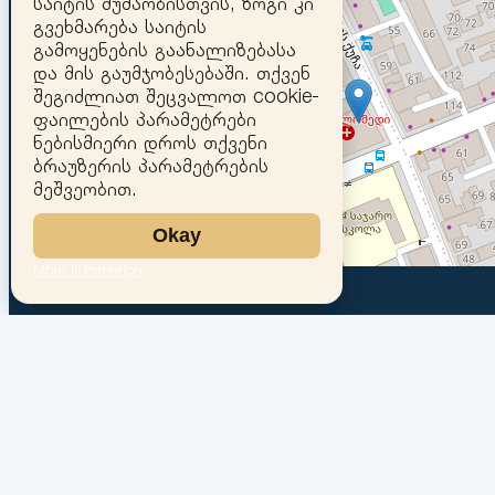
საიტის მუშაობისთვის, ზოგი კი
გვეხმარება საიტის
გამოყენების გაანალიზებასა
და მის გაუმჯობესებაში. თქვენ
შეგიძლიათ შეცვალოთ cookie-
ფაილების პარამეტრები
ნებისმიერი დროს თქვენი
ბრაუზერის პარამეტრების
მეშვეობით.
Okay
More information