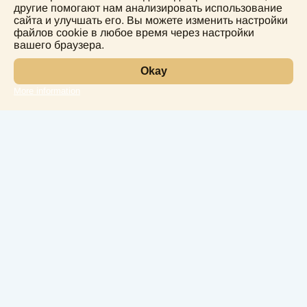
другие помогают нам анализировать использование
сайта и улучшать его. Вы можете изменить настройки
+995555774400
файлов cookie в любое время через настройки
вашего браузера.
Okay
More information