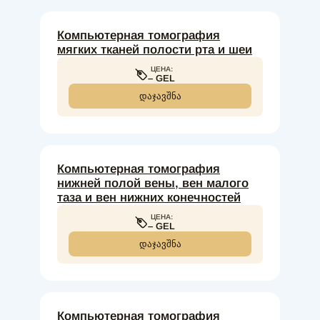
Компьютерная томография
мягких тканей полости рта и шеи
ЦЕНА:
– GEL
ᲓᲐᲯᲐᲕᲨᲜᲐ
Компьютерная томография
нижней полой вены, вен малого
таза и вен нижних конечностей
ЦЕНА:
– GEL
ᲓᲐᲯᲐᲕᲨᲜᲐ
Компьютерная томография