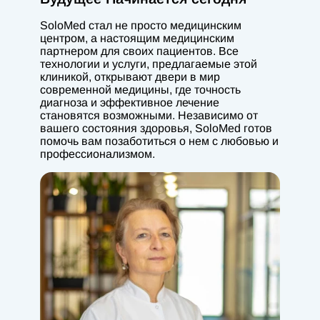
SoloMed стал не просто медицинским
центром, а настоящим медицинским
партнером для своих пациентов. Все
технологии и услуги, предлагаемые этой
клиникой, открывают двери в мир
современной медицины, где точность
диагноза и эффективное лечение
становятся возможными. Независимо от
вашего состояния здоровья, SoloMed готов
помочь вам позаботиться о нем с любовью и
профессионализмом.