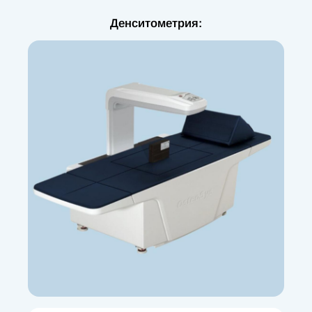
Денситометрия: