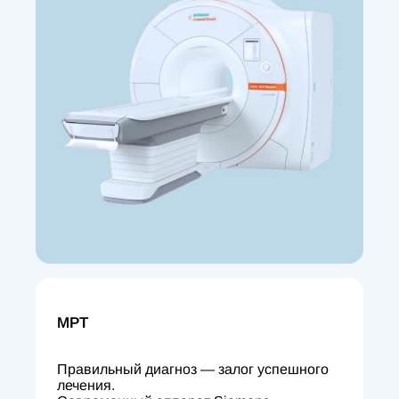
МРТ
Правильный диагноз — залог успешного
лечения.