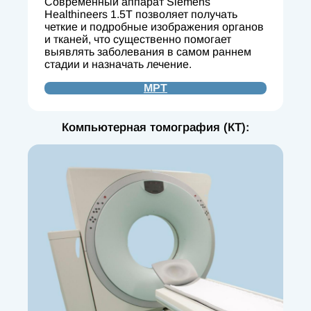
Современный аппарат Siemens
Healthineers 1.5T позволяет получать
четкие и подробные изображения органов
и тканей, что существенно помогает
выявлять заболевания в самом раннем
стадии и назначать лечение.
МРТ
Компьютерная томография (КТ):