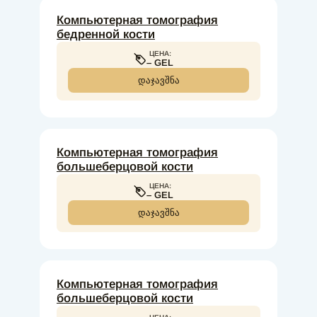
Компьютерная томография
бедренной кости
ЦЕНА:
– GEL
ᲓᲐᲯᲐᲕᲨᲜᲐ
Компьютерная томография
большеберцовой кости
ЦЕНА:
– GEL
ᲓᲐᲯᲐᲕᲨᲜᲐ
Компьютерная томография
большеберцовой кости