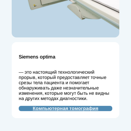
Siemens optima
— это настоящий технологический
прорыв, который предоставляет точные
срезы тела пациента и помогает
обнаруживать даже незначительные
изменения, которые могут быть не видны
на других методах диагностики.
Компьютерная томография