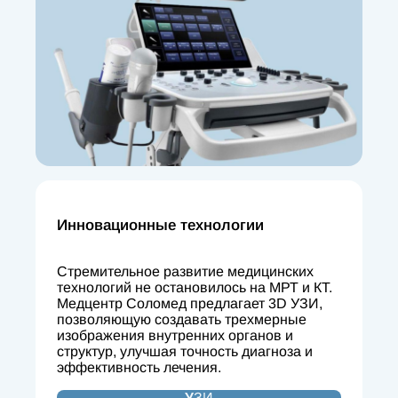
Инновационные технологии
Стремительное развитие медицинских
технологий не остановилось на МРТ и КТ.
Медцентр Соломед предлагает 3D УЗИ,
позволяющую создавать трехмерные
изображения внутренних органов и
структур, улучшая точность диагноза и
эффективность лечения.
У
ЗИ