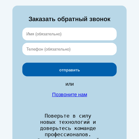
Заказать обратный звонок
или
Позвоните нам
Поверьте в силу 
новых технологий и 
доверьтесь команде 
профессионалов. 