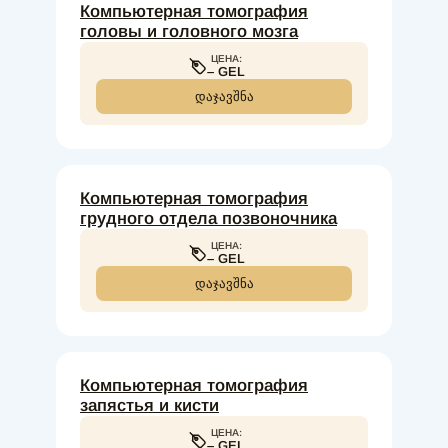
Компьютерная томография
головы и головного мозга
ЦЕНА:
– GEL
ᲓᲐᲯᲐᲕᲨᲜᲐ
Компьютерная томография
грудного отдела позвоночника
ЦЕНА:
– GEL
ᲓᲐᲯᲐᲕᲨᲜᲐ
Компьютерная томография
запястья и кисти
ЦЕНА:
– GEL