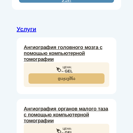
Услуги
Ангиография головного мозга с
помощью компьютерной
томографии
ЦЕНА:
– GEL
ᲓᲐᲯᲐᲕᲨᲜᲐ
Ангиография органов малого таза
с помощью компьютерной
томографии
ЦЕНА:
– GEL