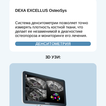
DEXA EXCELLUS OsteoSys
Система денситометрии позволяет точно
измерять плотность костной ткани, что
делает ее незаменимой в диагностике
остеопороза и мониторинге его лечения.
ДЕНСИТОМЕТРИЯ
3D УЗИ: