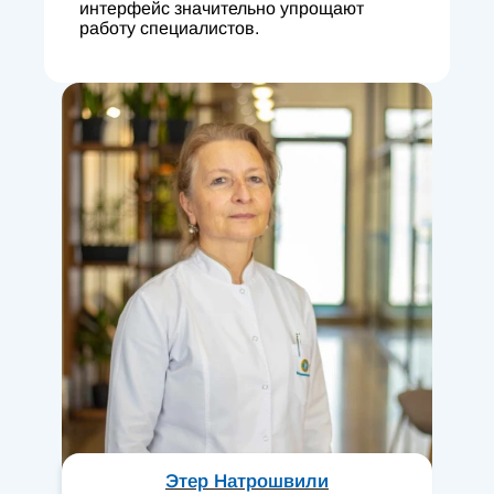
интерфейс значительно упрощают
работу специалистов.
Этер Натрошвили