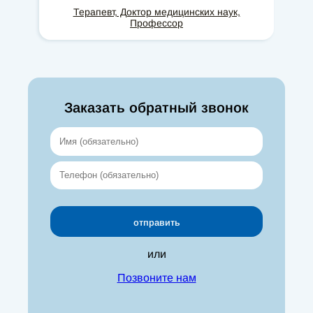
Терапевт, Доктор медицинских наук,
Профессор
Заказать обратный звонок
или
Позвоните нам