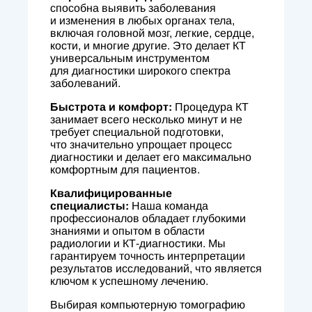
способна выявить заболевания
и изменения в любых органах тела,
включая головной мозг, легкие, сердце,
кости, и многие другие. Это делает КТ
универсальным инструментом
для диагностики широкого спектра
заболеваний.
Быстрота и комфорт:
Процедура КТ
занимает всего несколько минут и не
требует специальной подготовки,
что значительно упрощает процесс
диагностики и делает его максимально
комфортным для пациентов.
Квалифицированные
специалисты:
Наша команда
профессионалов обладает глубокими
знаниями и опытом в области
радиологии и КТ-диагностики. Мы
гарантируем точность интерпретации
результатов исследований, что является
ключом к успешному лечению.
Выбирая компьютерную томографию