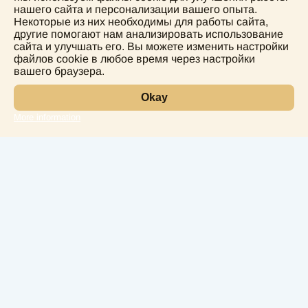
нашего сайта и персонализации вашего опыта.
solomedinfo@gmail.com
Некоторые из них необходимы для работы сайта,
другие помогают нам анализировать использование
сайта и улучшать его. Вы можете изменить настройки
+995555774400
файлов cookie в любое время через настройки
вашего браузера.
Okay
More information