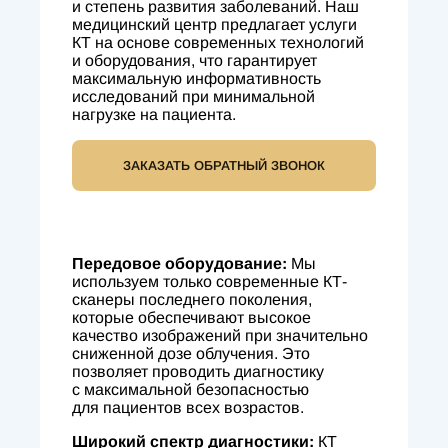
и степень развития заболеваний. Наш
медицинский центр предлагает услуги
КТ на основе современных технологий
и оборудования, что гарантирует
максимальную информативность
исследований при минимальной
нагрузке на пациента.
ЗАКАЗАТЬ ОБРАТНЫЙ ЗВОНОК
Передовое оборудование:
Мы
используем только современные КТ-
сканеры последнего поколения,
которые обеспечивают высокое
качество изображений при значительно
сниженной дозе облучения. Это
позволяет проводить диагностику
с максимальной безопасностью
для пациентов всех возрастов.
Широкий спектр диагностики:
КТ