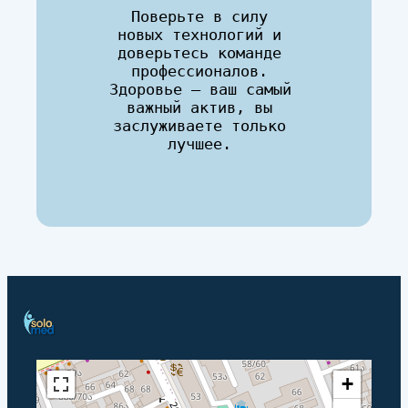
Поверьте в силу 
новых технологий и 
доверьтесь команде 
профессионалов. 
Здоровье — ваш самый 
важный актив, вы 
заслуживаете только 
лучшее. 
+