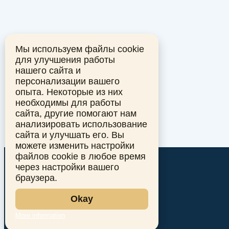
Мы используем файлы cookie
для улучшения работы
нашего сайта и
персонализации вашего
опыта. Некоторые из них
необходимы для работы
сайта, другие помогают нам
анализировать использование
сайта и улучшать его. Вы
можете изменить настройки
файлов cookie в любое время
через настройки вашего
браузера.
Okay
More information