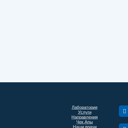
Лаборатория
Услуги
Направления
Чек Апы
Наши врачи