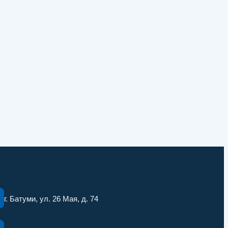
г. Батуми, ул. 26 Мая, д. 74