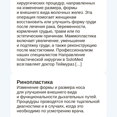
хирургических процедур, направленных
на изменение размера, формы
и внешнего вида молочных желез. Эта
операция помогает женщинам
восстановить или улучшить форму груди
после лечения рака, беременности,
кормления грудью, травм или по
эстетическим причинам. Маммопластика
включает увеличение, уменьшение
и подтяжку груди, а также реконструкцию
после мастэктомии. ‌Профессионализм
наших специалистов Направление
пластической хирургии в SoloMed
возглавляет доктор Теймураз […]
Ринопластика
Изменение формы и размера носа
для улучшения внешнего вида
и функциональности дыхательных путей.
Процедуры проводятся после тщательной
диагностики и в случаях, когда это
необходимо по усмотрению врача.