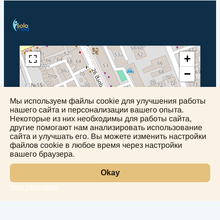
+
−
Мы используем файлы cookie для улучшения работы
нашего сайта и персонализации вашего опыта.
Некоторые из них необходимы для работы сайта,
другие помогают нам анализировать использование
сайта и улучшать его. Вы можете изменить настройки
файлов cookie в любое время через настройки
вашего браузера.
Okay
More information
Leaflet
Лаборатория
Услуги
Направления