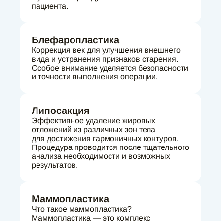
пациента.
Блефаропластика
Коррекция век для улучшения внешнего
вида и устранения признаков старения.
Особое внимание уделяется безопасности
и точности выполнения операции.
Липосакция
Эффективное удаление жировых
отложений из различных зон тела
для достижения гармоничных контуров.
Процедура проводится после тщательного
анализа необходимости и возможных
результатов.
Маммопластика
Что такое маммопластика?
Маммопластика — это комплекс