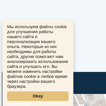
Мы используем файлы cookie
для улучшения работы
нашего сайта и
персонализации вашего
опыта. Некоторые из них
необходимы для работы
сайта, другие помогают нам
анализировать использование
сайта и улучшать его. Вы
можете изменить настройки
файлов cookie в любое время
через настройки вашего
браузера.
Okay
More information