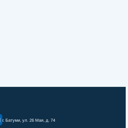
г. Батуми, ул. 26 Мая, д. 74