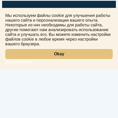
Мы используем файлы cookie для улучшения работы
нашего сайта и персонализации вашего опыта.
Некоторые из них необходимы для работы сайта,
другие помогают нам анализировать использование
+
сайта и улучшать его. Вы можете изменить настройки
−
файлов cookie в любое время через настройки
вашего браузера.
Okay
More information
Leaflet
Лаборатория
Услуги
Направления