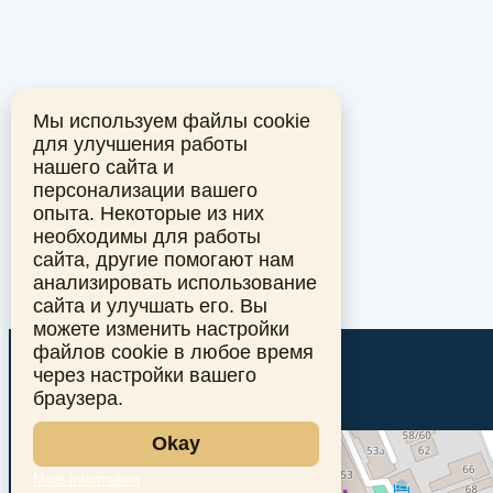
Мы используем файлы cookie
для улучшения работы
нашего сайта и
персонализации вашего
опыта. Некоторые из них
необходимы для работы
сайта, другие помогают нам
анализировать использование
сайта и улучшать его. Вы
можете изменить настройки
файлов cookie в любое время
через настройки вашего
браузера.
Okay
More information