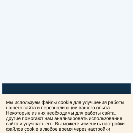
Мы используем файлы cookie для улучшения работы
нашего сайта и персонализации вашего опыта.
Некоторые из них необходимы для работы сайта,
+
другие помогают нам анализировать использование
сайта и улучшать его. Вы можете изменить настройки
−
файлов cookie в любое время через настройки