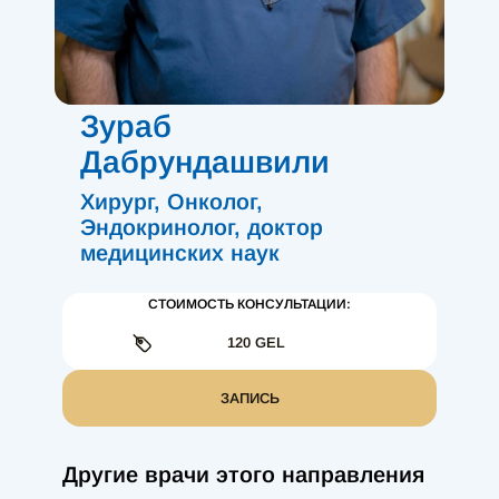
Зураб
Дабрундашвили
Хирург, Онколог,
Эндокринолог, доктор
медицинских наук
СТОИМОСТЬ КОНСУЛЬТАЦИИ:
120 GEL
ЗАПИСЬ
Другие врачи этого направления