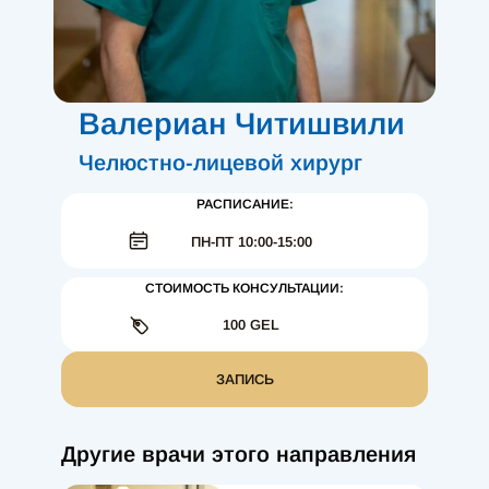
Валериан Читишвили
Челюстно-лицевой хирург
РАСПИСАНИЕ:
ПН-ПТ 10:00-15:00
СТОИМОСТЬ КОНСУЛЬТАЦИИ:
100 GEL
ЗАПИСЬ
Другие врачи этого направления