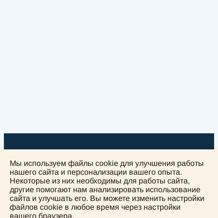
Мы используем файлы cookie для улучшения работы
нашего сайта и персонализации вашего опыта.
Некоторые из них необходимы для работы сайта,
+
другие помогают нам анализировать использование
сайта и улучшать его. Вы можете изменить настройки
−
файлов cookie в любое время через настройки
вашего браузера.