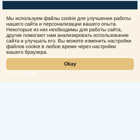
Мы используем файлы cookie для улучшения работы
нашего сайта и персонализации вашего опыта.
Некоторые из них необходимы для работы сайта,
другие помогают нам анализировать использование
+
сайта и улучшать его. Вы можете изменить настройки
−
файлов cookie в любое время через настройки
вашего браузера.
Okay
More information
Leaflet
Лаборатория
Услуги
Направления