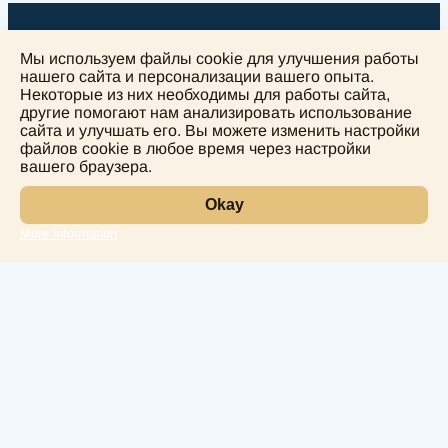
Мы используем файлы cookie для улучшения работы
нашего сайта и персонализации вашего опыта.
Некоторые из них необходимы для работы сайта,
другие помогают нам анализировать использование
+
сайта и улучшать его. Вы можете изменить настройки
−
файлов cookie в любое время через настройки
вашего браузера.
Okay
More information
Leaflet
Лаборатория
Услуги
Направления