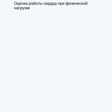
Оценка работы сердца при физической
нагрузке