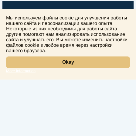
Мы используем файлы cookie для улучшения работы
нашего сайта и персонализации вашего опыта.
Некоторые из них необходимы для работы сайта,
другие помогают нам анализировать использование
+
сайта и улучшать его. Вы можете изменить настройки
−
файлов cookie в любое время через настройки
вашего браузера.
Okay
More information
Leaflet
Лаборатория
Услуги
Направления