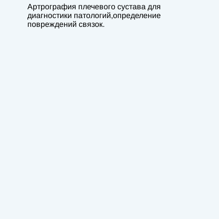
Артрография плечевого сустава для
диагностики патологий,определение
повреждений связок.