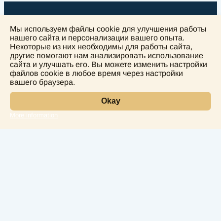
Мы используем файлы cookie для улучшения работы
нашего сайта и персонализации вашего опыта.
Некоторые из них необходимы для работы сайта,
другие помогают нам анализировать использование
+
сайта и улучшать его. Вы можете изменить настройки
−
файлов cookie в любое время через настройки
вашего браузера.
Okay
More information
Leaflet
Лаборатория
Услуги
Направления