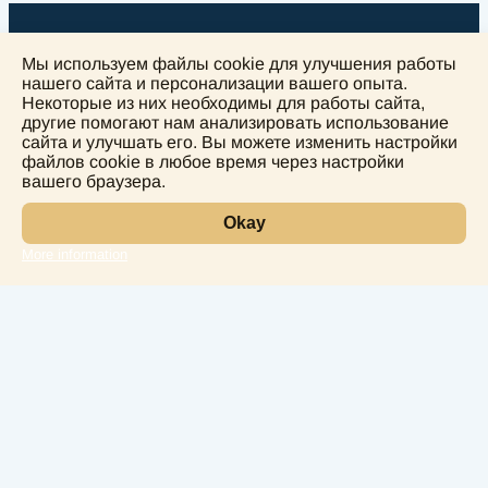
Мы используем файлы cookie для улучшения работы
нашего сайта и персонализации вашего опыта.
Некоторые из них необходимы для работы сайта,
другие помогают нам анализировать использование
+
сайта и улучшать его. Вы можете изменить настройки
−
файлов cookie в любое время через настройки
вашего браузера.
Okay
More information
Leaflet
Лаборатория
Услуги
Направления