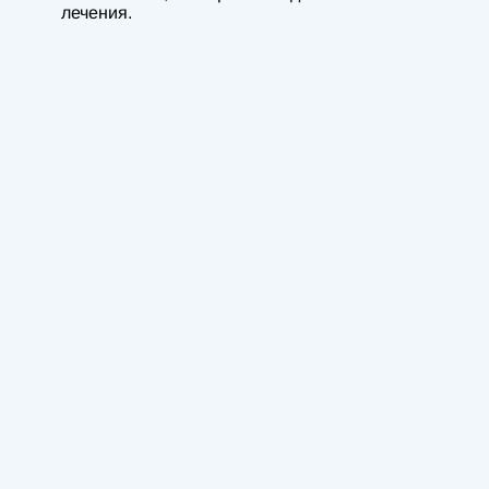
лечения.