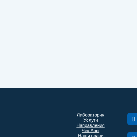
Лаборатория
Услуги
Направления
Чек Апы
Наши врачи