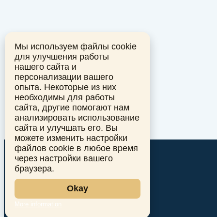
Мы используем файлы cookie
для улучшения работы
нашего сайта и
персонализации вашего
опыта. Некоторые из них
необходимы для работы
сайта, другие помогают нам
анализировать использование
сайта и улучшать его. Вы
можете изменить настройки
файлов cookie в любое время
через настройки вашего
браузера.
Okay
More information