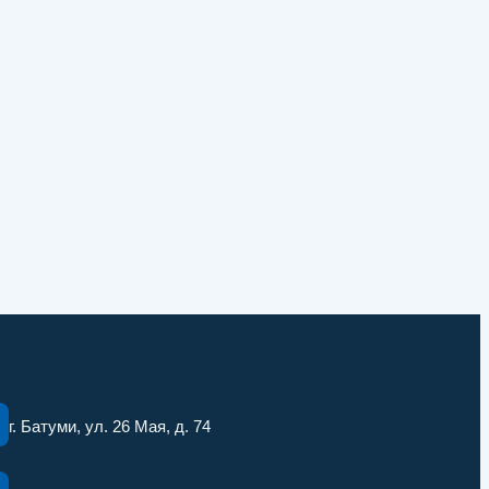
г. Батуми, ул. 26 Мая, д. 74