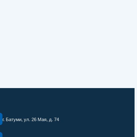
г. Батуми, ул. 26 Мая, д. 74