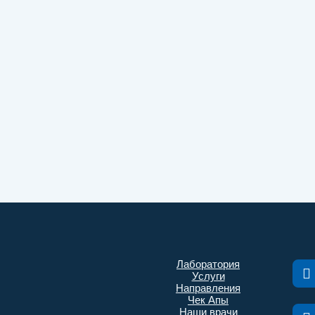
Лаборатория
Услуги
Направления
Чек Апы
Наши врачи