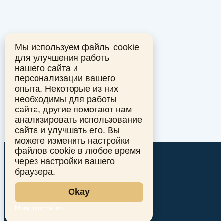
Мы используем файлы cookie
для улучшения работы
нашего сайта и
персонализации вашего
опыта. Некоторые из них
необходимы для работы
сайта, другие помогают нам
анализировать использование
сайта и улучшать его. Вы
можете изменить настройки
файлов cookie в любое время
через настройки вашего
браузера.
Okay
More information