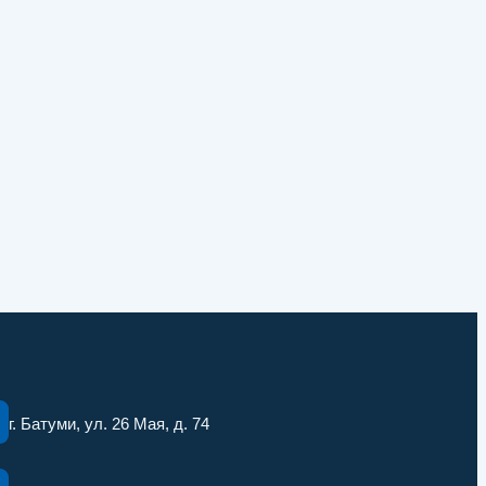
г. Батуми, ул. 26 Мая, д. 74