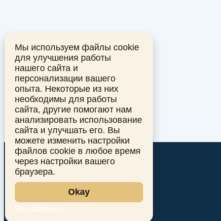
Мы используем файлы cookie
для улучшения работы
нашего сайта и
персонализации вашего
опыта. Некоторые из них
необходимы для работы
сайта, другие помогают нам
анализировать использование
сайта и улучшать его. Вы
можете изменить настройки
файлов cookie в любое время
через настройки вашего
браузера.
Okay
More information