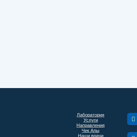
Лаборатория
Услуги
Направления
Чек Апы
Наши врачи