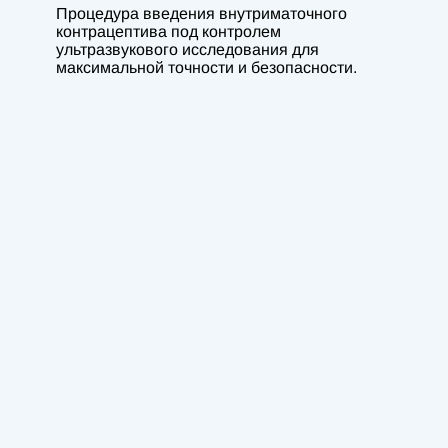
Процедура введения внутриматочного
контрацептива под контролем
ультразвукового исследования для
максимальной точности и безопасности.