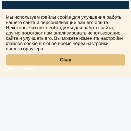
Мы используем файлы cookie для улучшения работы
нашего сайта и персонализации вашего опыта.
Некоторые из них необходимы для работы сайта,
другие помогают нам анализировать использование
+
сайта и улучшать его. Вы можете изменить настройки
−
файлов cookie в любое время через настройки
вашего браузера.
Okay
More information
Leaflet
Лаборатория
Услуги
Направления