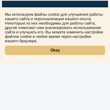
Мы используем файлы cookie для улучшения работы
нашего сайта и персонализации вашего опыта.
Некоторые из них необходимы для работы сайта,
другие помогают нам анализировать использование
+
сайта и улучшать его. Вы можете изменить настройки
−
файлов cookie в любое время через настройки
вашего браузера.
Okay
More information
Leaflet
Лаборатория
Услуги
Направления