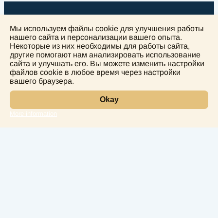
Мы используем файлы cookie для улучшения работы
нашего сайта и персонализации вашего опыта.
Некоторые из них необходимы для работы сайта,
другие помогают нам анализировать использование
+
сайта и улучшать его. Вы можете изменить настройки
−
файлов cookie в любое время через настройки
вашего браузера.
Okay
More information
Leaflet
Лаборатория
Услуги
Направления