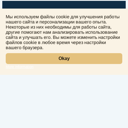
Мы используем файлы cookie для улучшения работы
нашего сайта и персонализации вашего опыта.
Некоторые из них необходимы для работы сайта,
другие помогают нам анализировать использование
+
сайта и улучшать его. Вы можете изменить настройки
−
файлов cookie в любое время через настройки
вашего браузера.
Okay
More information
Leaflet
Лаборатория
Услуги
Направления