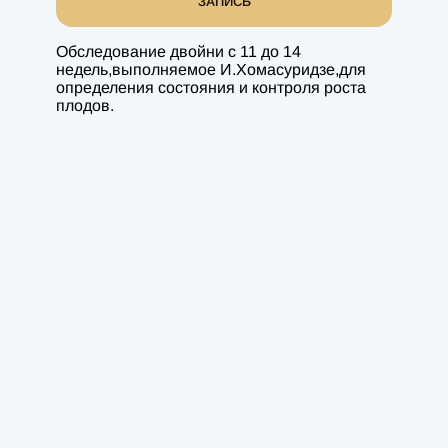
ЗАПИСЬ
Обследование двойни с 11 до 14
недель,выполняемое И.Хомасуридзе,для
определения состояния и контроля роста
плодов.