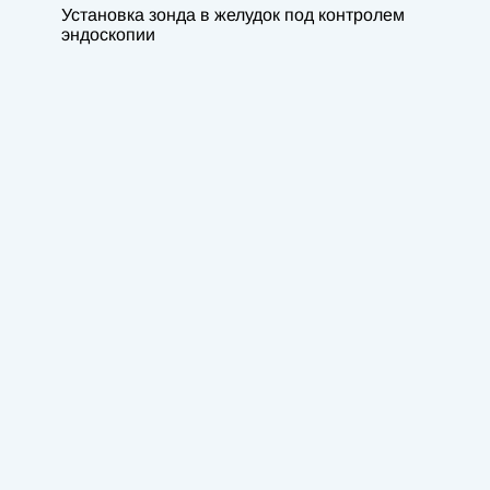
Установка зонда в желудок под контролем
эндоскопии