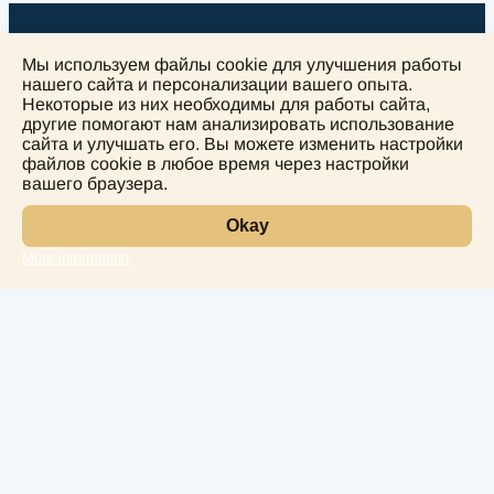
Мы используем файлы cookie для улучшения работы
нашего сайта и персонализации вашего опыта.
Некоторые из них необходимы для работы сайта,
другие помогают нам анализировать использование
+
сайта и улучшать его. Вы можете изменить настройки
−
файлов cookie в любое время через настройки
вашего браузера.
Okay
More information
Leaflet
Лаборатория
Услуги
Направления