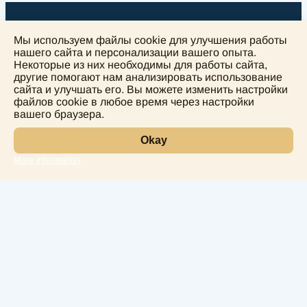
Мы используем файлы cookie для улучшения работы
нашего сайта и персонализации вашего опыта.
Некоторые из них необходимы для работы сайта,
другие помогают нам анализировать использование
+
сайта и улучшать его. Вы можете изменить настройки
−
файлов cookie в любое время через настройки
вашего браузера.
Okay
More information
Leaflet
Лаборатория
Услуги
Направления