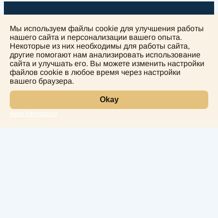
Мы используем файлы cookie для улучшения работы
нашего сайта и персонализации вашего опыта.
Некоторые из них необходимы для работы сайта,
другие помогают нам анализировать использование
+
сайта и улучшать его. Вы можете изменить настройки
−
файлов cookie в любое время через настройки
вашего браузера.
Okay
More information
Leaflet
Лаборатория
Услуги
Направления