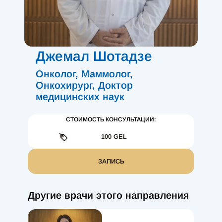
Джемал Шотадзе
Онколог, Маммолог,
Онкохирург, Доктор
медицинских наук
СТОИМОСТЬ КОНСУЛЬТАЦИИ:
100 GEL
ЗАПИСЬ
Другие врачи этого направления