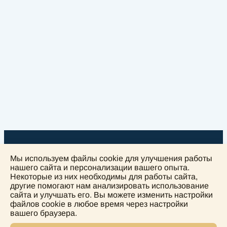
Мы используем файлы cookie для улучшения работы
нашего сайта и персонализации вашего опыта.
Некоторые из них необходимы для работы сайта,
другие помогают нам анализировать использование
+
сайта и улучшать его. Вы можете изменить настройки
файлов cookie в любое время через настройки
−
вашего браузера.