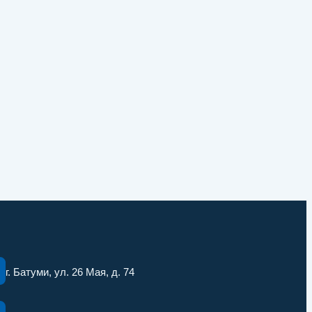
г. Батуми, ул. 26 Мая, д. 74