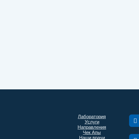
Лаборатория
Услуги
Направления
Чек Апы
Наши врачи