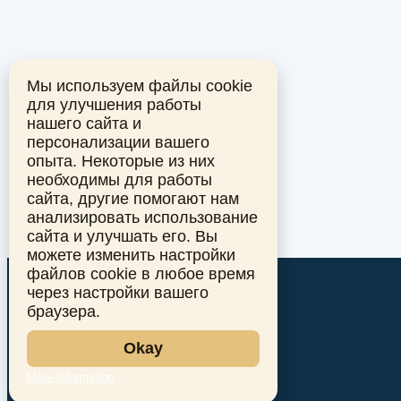
Мы используем файлы cookie
для улучшения работы
нашего сайта и
персонализации вашего
опыта. Некоторые из них
необходимы для работы
сайта, другие помогают нам
анализировать использование
сайта и улучшать его. Вы
можете изменить настройки
файлов cookie в любое время
через настройки вашего
браузера.
Okay
More information