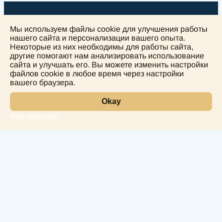
Мы используем файлы cookie для улучшения работы
нашего сайта и персонализации вашего опыта.
Некоторые из них необходимы для работы сайта,
другие помогают нам анализировать использование
+
сайта и улучшать его. Вы можете изменить настройки
−
файлов cookie в любое время через настройки
вашего браузера.
Okay
More information
Leaflet
Лаборатория
Услуги
Направления