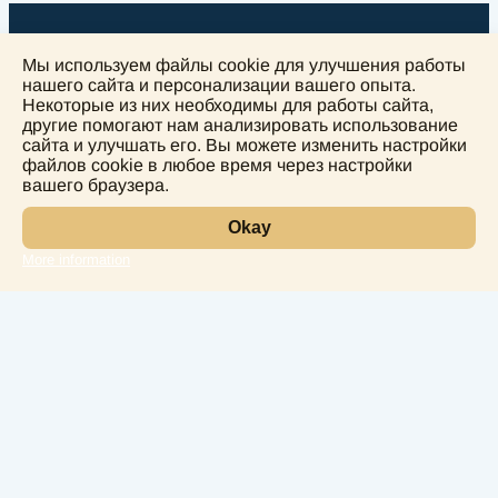
Мы используем файлы cookie для улучшения работы
нашего сайта и персонализации вашего опыта.
Некоторые из них необходимы для работы сайта,
другие помогают нам анализировать использование
+
сайта и улучшать его. Вы можете изменить настройки
−
файлов cookie в любое время через настройки
вашего браузера.
Okay
More information
Leaflet
Лаборатория
Услуги
Направления