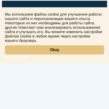
Мы используем файлы cookie для улучшения работы
нашего сайта и персонализации вашего опыта.
Некоторые из них необходимы для работы сайта,
другие помогают нам анализировать использование
+
сайта и улучшать его. Вы можете изменить настройки
−
файлов cookie в любое время через настройки
вашего браузера.
Okay
More information
Leaflet
Лаборатория
Услуги
Направления