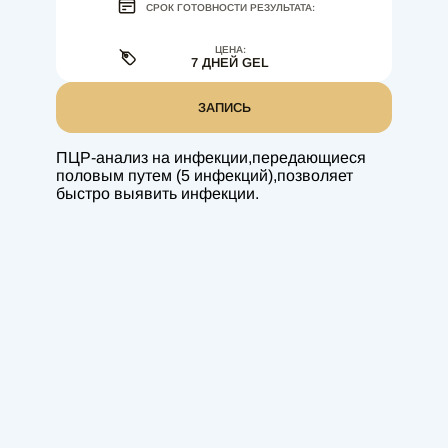
СРОК ГОТОВНОСТИ РЕЗУЛЬТАТА:
ЦЕНА:
7 ДНЕЙ GEL
ЗАПИСЬ
ПЦР-анализ на инфекции,передающиеся
половым путем (5 инфекций),позволяет
быстро выявить инфекции.