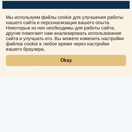
Мы используем файлы cookie для улучшения работы
нашего сайта и персонализации вашего опыта.
Некоторые из них необходимы для работы сайта,
другие помогают нам анализировать использование
+
сайта и улучшать его. Вы можете изменить настройки
−
файлов cookie в любое время через настройки
вашего браузера.
Okay
More information
Leaflet
Лаборатория
Услуги
Направления