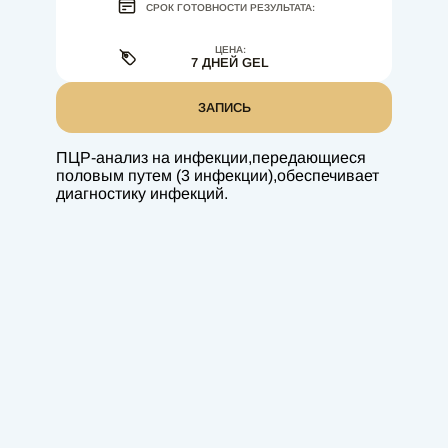
СРОК ГОТОВНОСТИ РЕЗУЛЬТАТА:
ЦЕНА:
7 ДНЕЙ GEL
ЗАПИСЬ
ПЦР-анализ на инфекции,передающиеся
половым путем (3 инфекции),обеспечивает
диагностику инфекций.