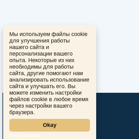
Мы используем файлы cookie
для улучшения работы
нашего сайта и
персонализации вашего
опыта. Некоторые из них
необходимы для работы
сайта, другие помогают нам
анализировать использование
сайта и улучшать его. Вы
можете изменить настройки
файлов cookie в любое время
через настройки вашего
браузера.
Okay
More information