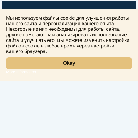
Мы используем файлы cookie для улучшения работы
нашего сайта и персонализации вашего опыта.
Некоторые из них необходимы для работы сайта,
другие помогают нам анализировать использование
+
сайта и улучшать его. Вы можете изменить настройки
−
файлов cookie в любое время через настройки
вашего браузера.
Okay
More information
Leaflet
Лаборатория
Услуги
Направления