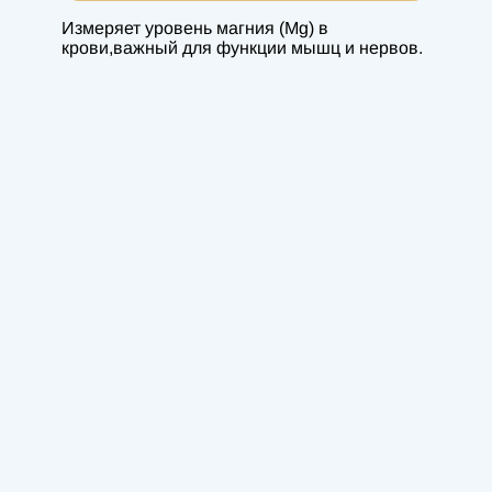
Измеряет уровень магния (Mg) в
крови,важный для функции мышц и нервов.