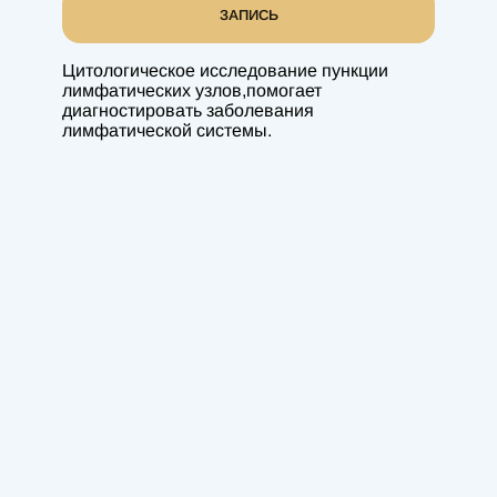
ЗАПИСЬ
Цитологическое исследование пункции
лимфатических узлов,помогает
диагностировать заболевания
лимфатической системы.