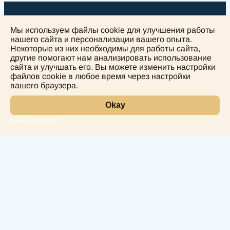
Мы используем файлы cookie для улучшения работы
нашего сайта и персонализации вашего опыта.
Некоторые из них необходимы для работы сайта,
другие помогают нам анализировать использование
+
сайта и улучшать его. Вы можете изменить настройки
−
файлов cookie в любое время через настройки
вашего браузера.
Okay
More information
Leaflet
Лаборатория
Услуги
Направления