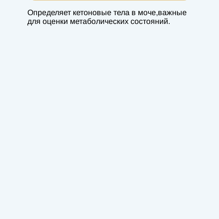
Определяет кетоновые тела в моче,важные
для оценки метаболических состояний.