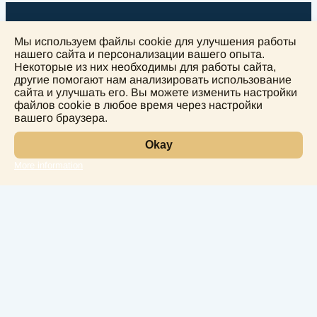
Мы используем файлы cookie для улучшения работы
нашего сайта и персонализации вашего опыта.
Некоторые из них необходимы для работы сайта,
другие помогают нам анализировать использование
+
сайта и улучшать его. Вы можете изменить настройки
−
файлов cookie в любое время через настройки
вашего браузера.
Okay
More information
Leaflet
Лаборатория
Услуги
Направления