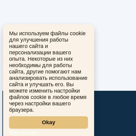
Мы используем файлы cookie
для улучшения работы
нашего сайта и
персонализации вашего
опыта. Некоторые из них
необходимы для работы
сайта, другие помогают нам
анализировать использование
сайта и улучшать его. Вы
можете изменить настройки
файлов cookie в любое время
через настройки вашего
браузера.
Okay
More information