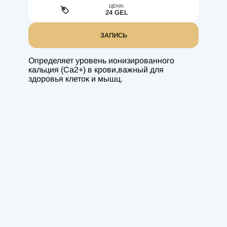
ЦЕНА:
24 GEL
ЗАПИСЬ
Определяет уровень ионизированного
кальция (Ca2+) в крови,важный для
здоровья клеток и мышц.