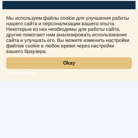
Мы используем файлы cookie для улучшения работы
нашего сайта и персонализации вашего опыта.
Некоторые из них необходимы для работы сайта,
другие помогают нам анализировать использование
+
сайта и улучшать его. Вы можете изменить настройки
−
файлов cookie в любое время через настройки
вашего браузера.
Okay
More information
Leaflet
Лаборатория
Услуги
Направления